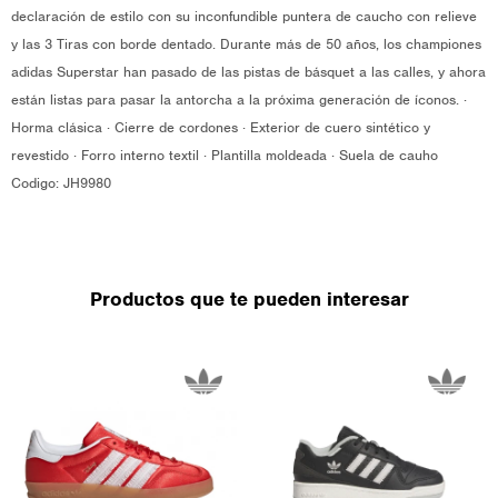
declaración de estilo con su inconfundible puntera de caucho con relieve
y las 3 Tiras con borde dentado. Durante más de 50 años, los championes
adidas Superstar han pasado de las pistas de básquet a las calles, y ahora
están listas para pasar la antorcha a la próxima generación de íconos. ·
Horma clásica · Cierre de cordones · Exterior de cuero sintético y
revestido · Forro interno textil · Plantilla moldeada · Suela de cauho
Codigo: JH9980
Productos que te pueden interesar