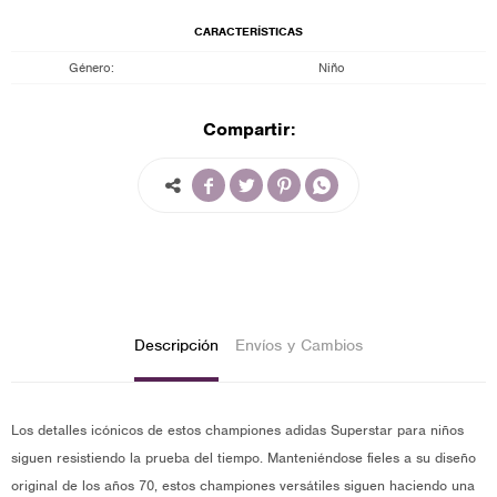
CARACTERÍSTICAS
Género
Niño
Compartir:




Descripción
Envíos y Cambios
Los detalles icónicos de estos championes adidas Superstar para niños
siguen resistiendo la prueba del tiempo. Manteniéndose fieles a su diseño
original de los años 70, estos championes versátiles siguen haciendo una