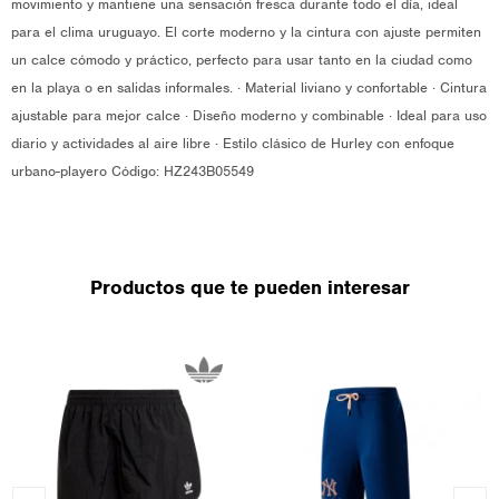
movimiento y mantiene una sensación fresca durante todo el día, ideal
para el clima uruguayo. El corte moderno y la cintura con ajuste permiten
un calce cómodo y práctico, perfecto para usar tanto en la ciudad como
en la playa o en salidas informales. · Material liviano y confortable · Cintura
ajustable para mejor calce · Diseño moderno y combinable · Ideal para uso
diario y actividades al aire libre · Estilo clásico de Hurley con enfoque
urbano-playero Código: HZ243B05549
Productos que te pueden interesar