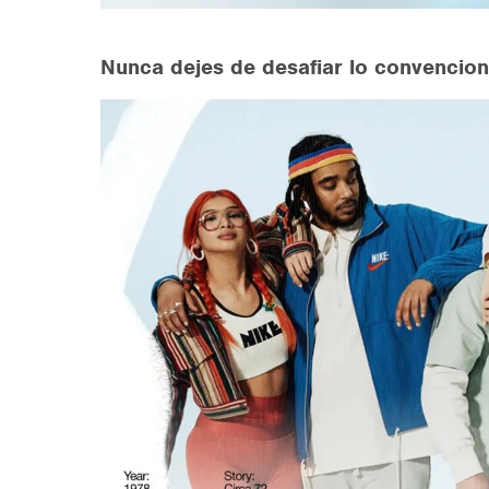
Nunca dejes de desafiar lo convencion