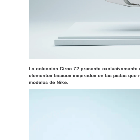
La colección Circa 72 presenta exclusivamente 
elementos básicos inspirados en las pistas que 
modelos de Nike.