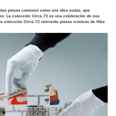
estas piezas comenzó como una idea audaz, que
ke. La colección Circa 72 es una celebración de esa
la colección Circa 72 reinventa piezas icónicas de Nike