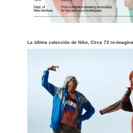
La última colección de Nike, Circa 72 re-imagin