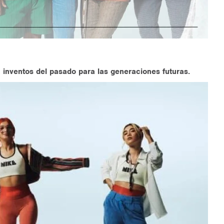
a inventos del pasado para las generaciones futuras.