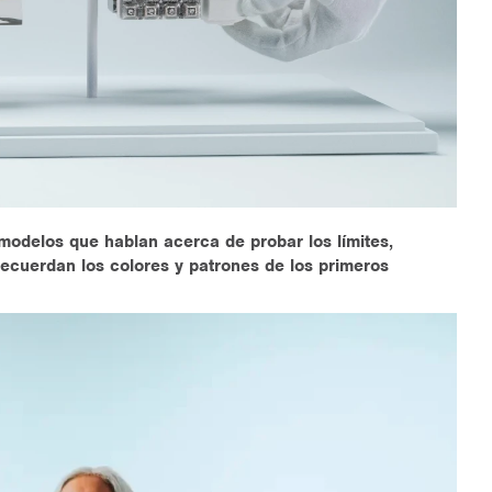
modelos que hablan acerca de probar los límites,
recuerdan los colores y patrones de los primeros