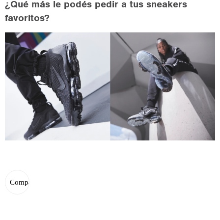
¿Qué más le podés pedir a tus sneakers
favoritos?