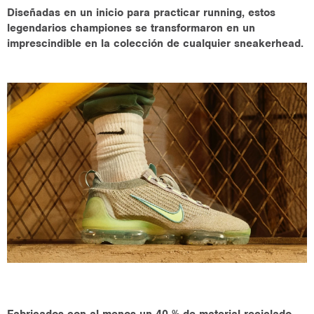
Diseñadas en un inicio para practicar running, estos
legendarios championes se transformaron en un
imprescindible en la colección de cualquier sneakerhead.