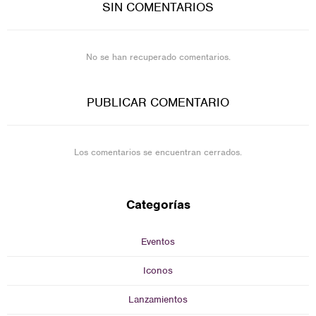
SIN COMENTARIOS
No se han recuperado comentarios.
PUBLICAR COMENTARIO
Los comentarios se encuentran cerrados.
Categorías
Eventos
Iconos
Lanzamientos