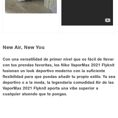
New Air, New You
Con una versatilidad de primer nivel que es fácil de llevar
con tus prendas favoritas, los Nike VaporMax 2021 Flyknit
fusionan un look deportivo moderno con la suficiente
flexibilidad para que puedas añadir tu propio estilo. Ya sea
deportivo o a la moda, la legendaria comodidad Air de las
VaporMax 2021 Flyknit aporta una vibe superior a
cualquier atuendo que te pongas.