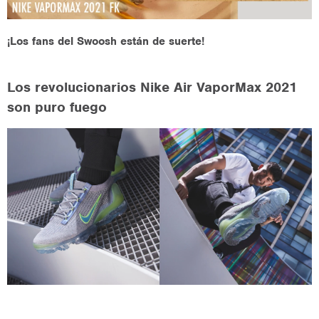
¡Los fans del Swoosh están de suerte!
Los revolucionarios Nike Air VaporMax 2021
son puro fuego