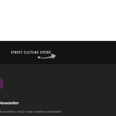
Newsletter
¡Suscribite y recibí todas nuestras novedades!