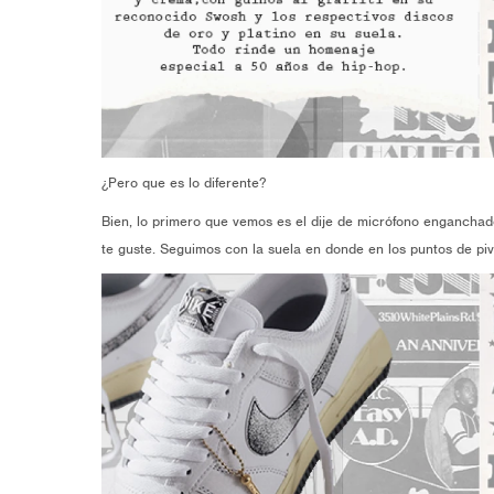
¿Pero que es lo diferente?
Bien, lo primero que vemos es el dije de micrófono enganchad
te guste. Seguimos con la suela en donde en los puntos de pi