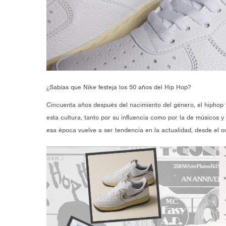
¿Sabías que Nike festeja los 50 años del Hip Hop?
Cincuenta años después del nacimiento del género, el hiphop 
esta cultura, tanto por su influencia como por la de músicos y
esa época vuelve a ser tendencia en la actualidad, desde el ov