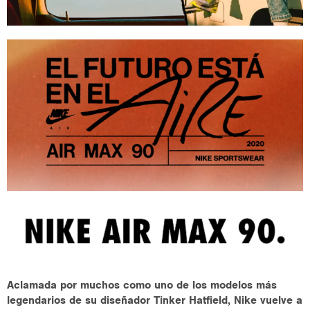
Aclamada por muchos como uno de los modelos más
legendarios de su diseñador Tinker Hatfield, Nike vuelve a