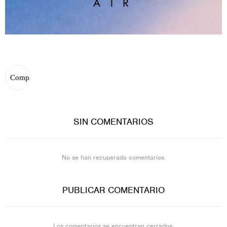
SIN COMENTARIOS
No se han recuperado comentarios.
PUBLICAR COMENTARIO
Los comentarios se encuentran cerrados.