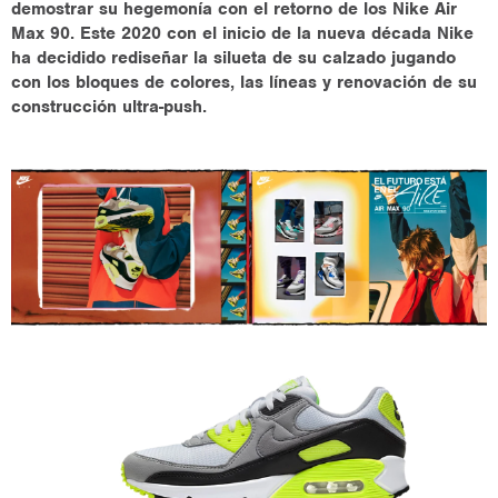
demostrar su hegemonía con el retorno de los Nike Air
Max 90. Este 2020 con el inicio de la nueva década Nike
ha decidido rediseñar la silueta de su calzado jugando
con los bloques de colores, las líneas y renovación de su
construcción ultra-push.