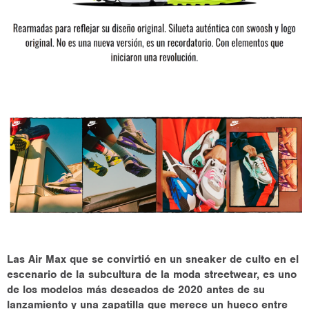
Las Air Max que se convirtió en un sneaker de culto en el
escenario de la subcultura de la moda streetwear, es uno
de los modelos más deseados de 2020 antes de su
lanzamiento y una zapatilla que merece un hueco entre