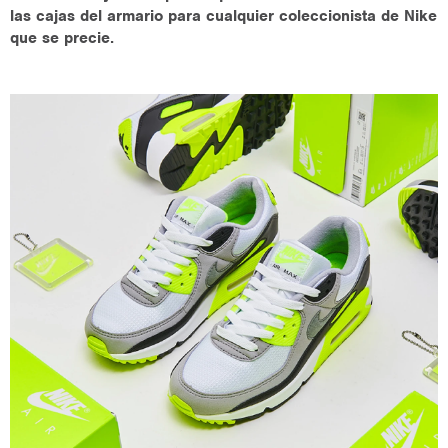
las cajas del armario para cualquier coleccionista de Nike
que se precie.