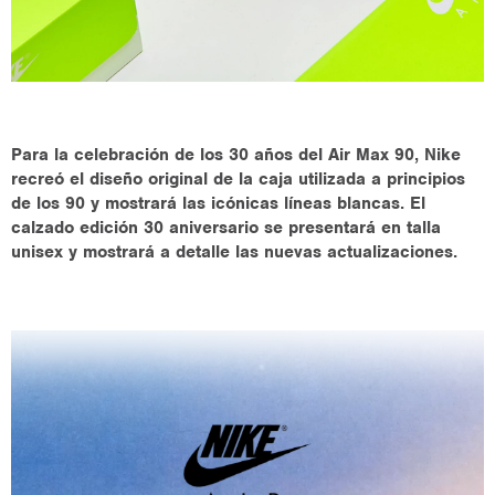
Para la celebración de los 30 años del Air Max 90, Nike
recreó el diseño original de la caja utilizada a principios
de los 90 y mostrará las icónicas líneas blancas. El
calzado edición 30 aniversario se presentará en talla
unisex y mostrará a detalle las nuevas actualizaciones.