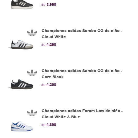
3.990
$U
Championes adidas Samba OG de niño -
Cloud White
4.290
$U
Championes adidas Samba OG de niño -
Core Black
4.290
$U
Championes adidas Forum Low de niño -
Cloud White & Blue
4.890
$U