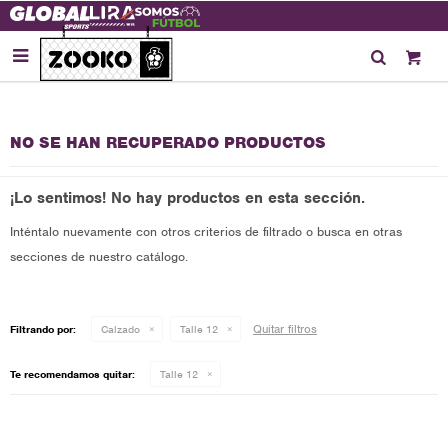

NO SE HAN RECUPERADO PRODUCTOS
¡Lo sentimos! No hay productos en esta sección.
Inténtalo nuevamente con otros criterios de filtrado o busca en otras
secciones de nuestro catálogo.
Quitar filtros
Filtrando por:
Calzado
Talle 12
Te recomendamos quitar:
Talle 12