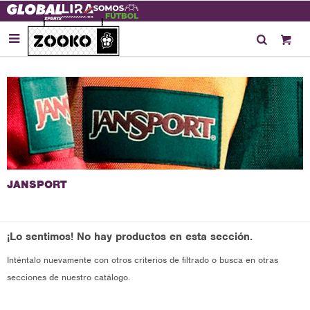

¡Lo sentimos! No hay productos en esta sección.
Inténtalo nuevamente con otros criterios de filtrado o busca en otras
secciones de nuestro catálogo.