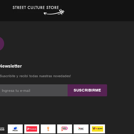
Newsletter
¡Suscribite y recibí todas nuestras novedades!
SUSCRIBIRME