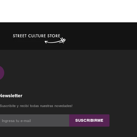
Newsletter
¡Suscribite y recibí todas nuestras novedades!
SUSCRIBIRME