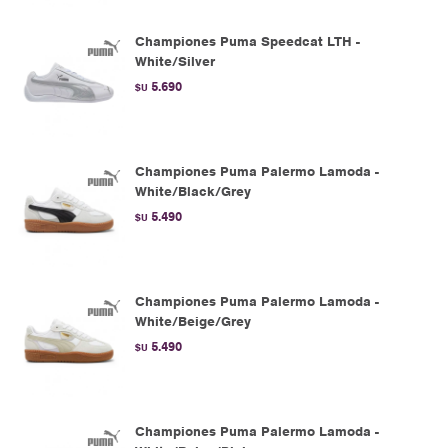
Championes Puma Speedcat LTH -
White/Silver
5.690
$U
Championes Puma Palermo Lamoda -
White/Black/Grey
5.490
$U
Championes Puma Palermo Lamoda -
White/Beige/Grey
5.490
$U
Championes Puma Palermo Lamoda -