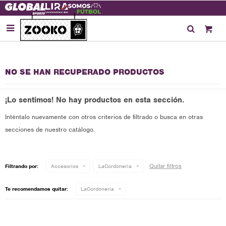

NO SE HAN RECUPERADO PRODUCTOS
¡Lo sentimos! No hay productos en esta sección.
Inténtalo nuevamente con otros criterios de filtrado o busca en otras
secciones de nuestro catálogo.
Quitar filtros
Filtrando por:
Accesorios
LaCordoneria
Te recomendamos quitar:
LaCordoneria