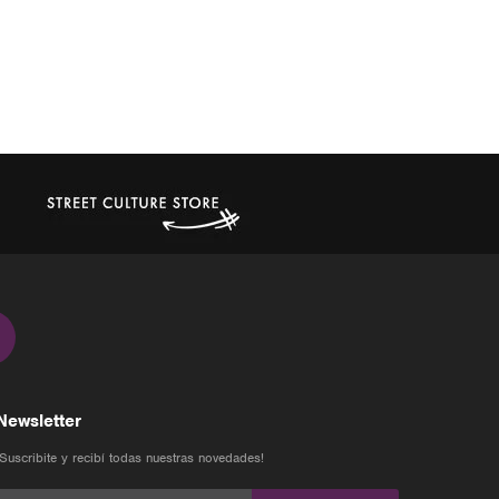
Newsletter
¡Suscribite y recibí todas nuestras novedades!