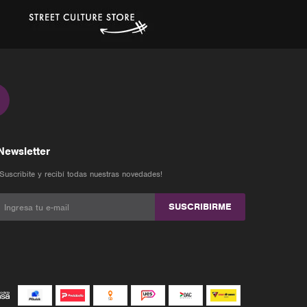
Newsletter
¡Suscribite y recibí todas nuestras novedades!
SUSCRIBIRME