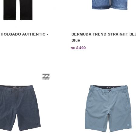
 HOLGADO AUTHENTIC -
BERMUDA TREND STRAIGHT BLU
Blue
3.490
$U