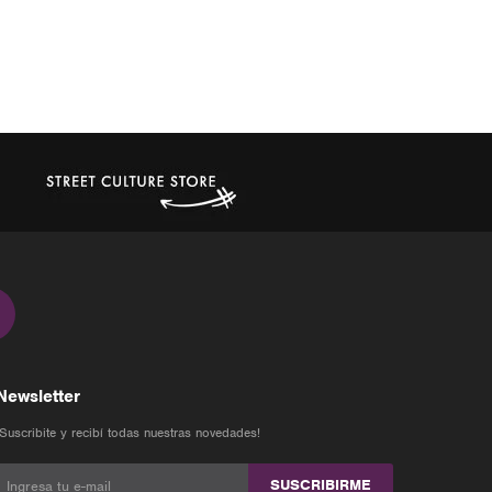
Newsletter
¡Suscribite y recibí todas nuestras novedades!
SUSCRIBIRME