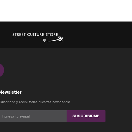
Newsletter
¡Suscribite y recibí todas nuestras novedades!
SUSCRIBIRME