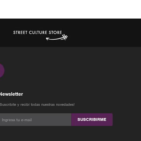
Newsletter
¡Suscribite y recibí todas nuestras novedades!
SUSCRIBIRME