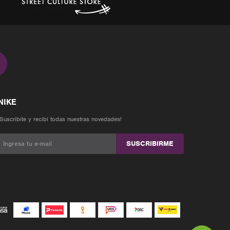
¡Suscribite y recibí todas nuestras novedades!
SUSCRIBIRME