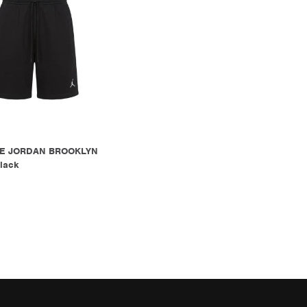
KE JORDAN BROOKLYN
lack