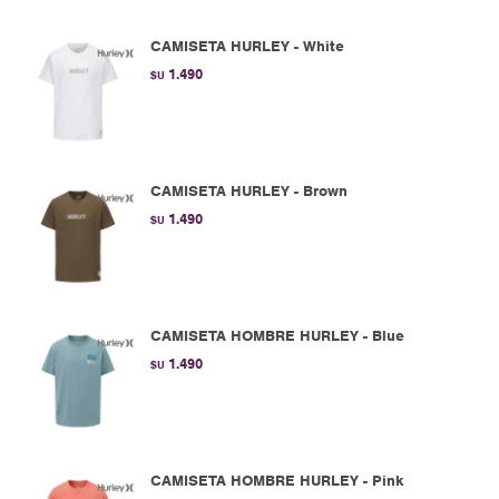
CAMISETA HURLEY - White
1.490
$U
CAMISETA HURLEY - Brown
1.490
$U
CAMISETA HOMBRE HURLEY - Blue
1.490
$U
CAMISETA HOMBRE HURLEY - Pink