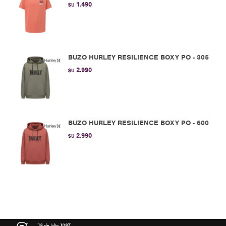
1.490
$U
BUZO HURLEY RESILIENCE BOXY PO - 305
2.990
$U
BUZO HURLEY RESILIENCE BOXY PO - 600
2.990
$U