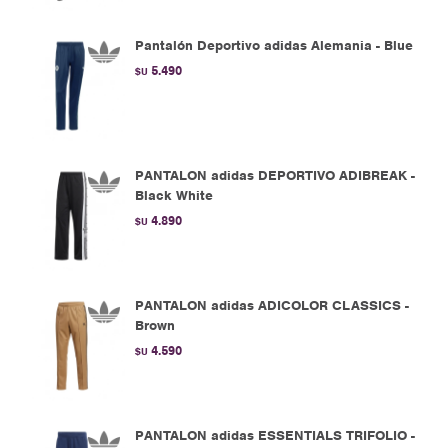
Pantalón Deportivo adidas Alemania - Blue
5.490
$U
PANTALON adidas DEPORTIVO ADIBREAK -
Black White
4.890
$U
PANTALON adidas ADICOLOR CLASSICS -
Brown
4.590
$U
PANTALON adidas ESSENTIALS TRIFOLIO -