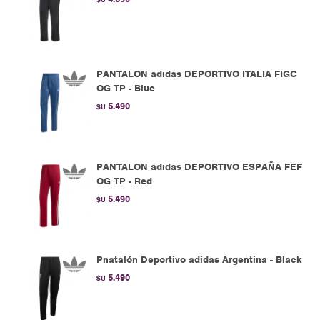
PANTALON adidas DEPORTIVO ITALIA FIGC
OG TP - Blue
5.490
$U
PANTALON adidas DEPORTIVO ESPAÑA FEF
OG TP - Red
5.490
$U
Pnatalón Deportivo adidas Argentina - Black
5.490
$U