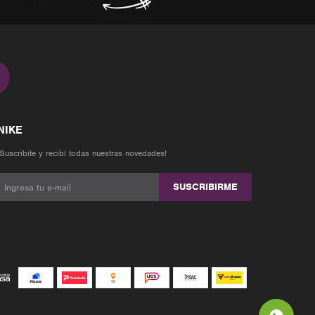
¡Suscribite y recibí todas nuestras novedades!
SUSCRIBIRME