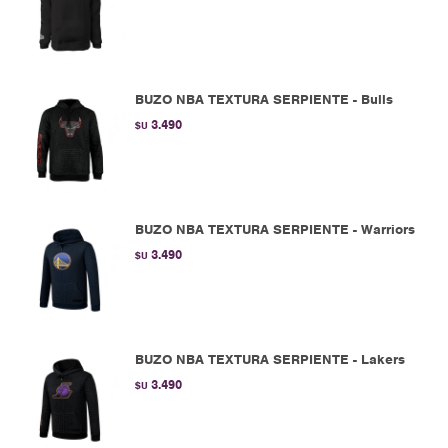
BUZO NBA TEXTURA SERPIENTE - Bulls
3.490
$U
BUZO NBA TEXTURA SERPIENTE - Warriors
3.490
$U
BUZO NBA TEXTURA SERPIENTE - Lakers
3.490
$U