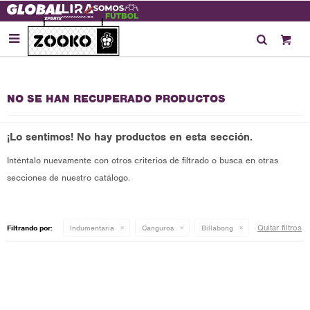

NO SE HAN RECUPERADO PRODUCTOS
¡Lo sentimos! No hay productos en esta sección.
Inténtalo nuevamente con otros criterios de filtrado o busca en otras
secciones de nuestro catálogo.
Quitar filtros
Filtrando por:
Indumentaria
Canguros
Billabong