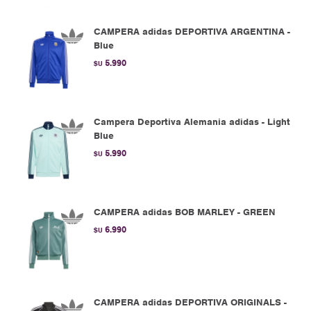
CAMPERA adidas DEPORTIVA ARGENTINA -
Blue
5.990
$U
Campera Deportiva Alemania adidas - Light
Blue
5.990
$U
CAMPERA adidas BOB MARLEY - GREEN
6.990
$U
CAMPERA adidas DEPORTIVA ORIGINALS -