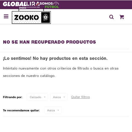

NO SE HAN RECUPERADO PRODUCTOS
¡Lo sentimos! No hay productos en esta sección.
Inténtalo nuevamente con otros criterios de filtrado o busca en otras
secciones de nuestro catálogo.
Quitar filtros
Filtrando por:
Calzado
Asics
Te recomendamos quitar:
Asics