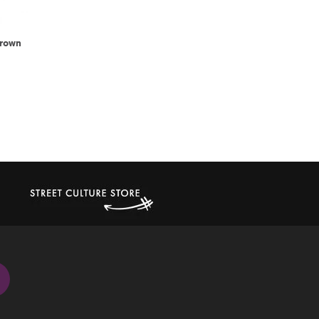
Brown