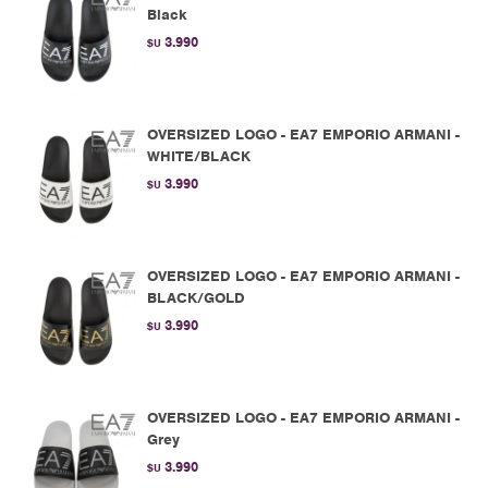
Black
3.990
$U
OVERSIZED LOGO - EA7 EMPORIO ARMANI -
WHITE/BLACK
3.990
$U
OVERSIZED LOGO - EA7 EMPORIO ARMANI -
BLACK/GOLD
3.990
$U
OVERSIZED LOGO - EA7 EMPORIO ARMANI -
Grey
3.990
$U