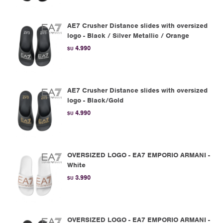
AE7 Crusher Distance slides with oversized
logo - Black / Silver Metallic / Orange
4.990
$U
AE7 Crusher Distance slides with oversized
logo - Black/Gold
4.990
$U
OVERSIZED LOGO - EA7 EMPORIO ARMANI -
White
3.990
$U
OVERSIZED LOGO - EA7 EMPORIO ARMANI -