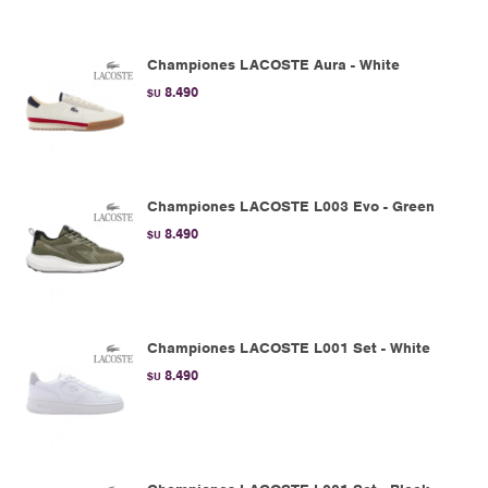
Championes LACOSTE Aura - White
8.490
$U
Championes LACOSTE L003 Evo - Green
8.490
$U
Championes LACOSTE L001 Set - White
8.490
$U