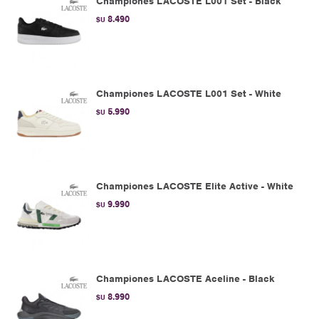
Championes LACOSTE L001 Set - Black
8.490
$U
Championes LACOSTE L001 Set - White
5.990
$U
Championes LACOSTE Elite Active - White
9.990
$U
Championes LACOSTE Aceline - Black
8.990
$U