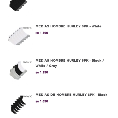
MEDIAS HOMBRE HURLEY 6PK - White
1.190
$U
MEDIAS HOMBRE HURLEY 6PK - Black /
White / Grey
1.190
$U
MEDIAS DE HOMBRE HURLEY 6PK - Black
1.390
$U