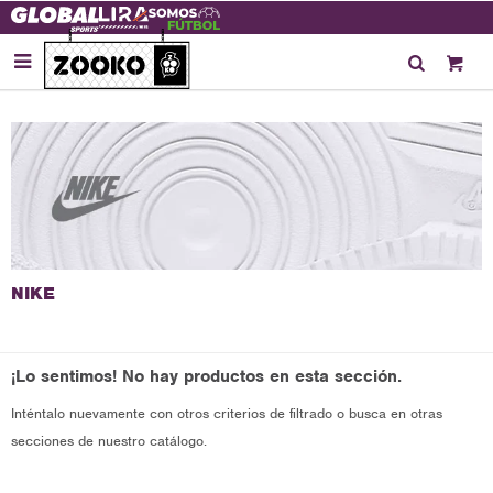

¡Lo sentimos! No hay productos en esta sección.
Inténtalo nuevamente con otros criterios de filtrado o busca en otras
secciones de nuestro catálogo.