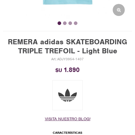
REMERA adidas SKATEBOARDING
TRIPLE TREFOIL - Light Blue
ADJY3954-1407
1.890
$U
VISITA NUESTRO BLOG!
CARACTERÍSTICAS