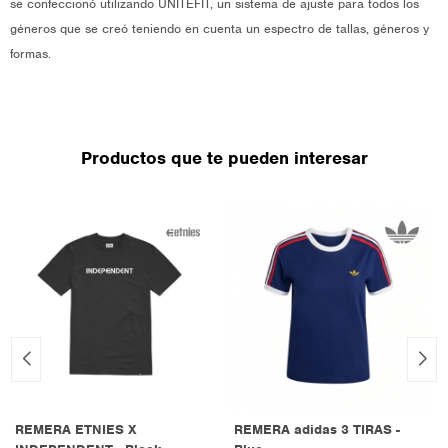
se confeccionó utilizando UNITEFIT, un sistema de ajuste para todos los
géneros que se creó teniendo en cuenta un espectro de tallas, géneros y
formas.
Productos que te pueden interesar
REMERA ETNIES X
REMERA adidas 3 TIRAS -