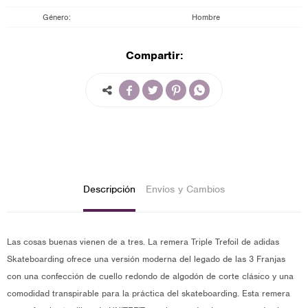
Género
Hombre
Compartir:




Descripción
Envíos y Cambios
Las cosas buenas vienen de a tres. La remera Triple Trefoil de adidas
Skateboarding ofrece una versión moderna del legado de las 3 Franjas
con una confección de cuello redondo de algodón de corte clásico y una
comodidad transpirable para la práctica del skateboarding. Esta remera