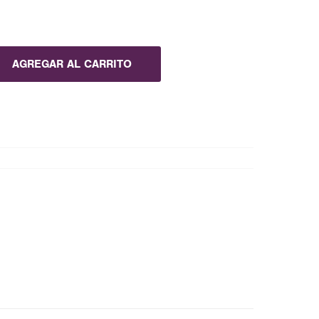
AGREGAR AL CARRITO