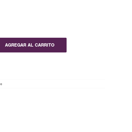
AGREGAR AL CARRITO
re