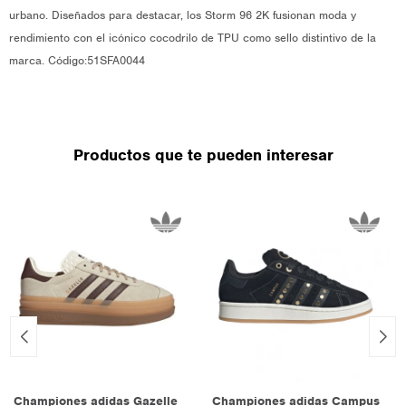
urbano. Diseñados para destacar, los Storm 96 2K fusionan moda y
rendimiento con el icónico cocodrilo de TPU como sello distintivo de la
marca. Código:51SFA0044
Productos que te pueden interesar
Championes adidas Gazelle
Championes adidas Campus