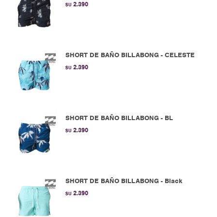
2.390
$U
SHORT DE BAÑO BILLABONG - CELESTE
2.390
$U
SHORT DE BAÑO BILLABONG - BL
2.390
$U
SHORT DE BAÑO BILLABONG - Black
2.390
$U