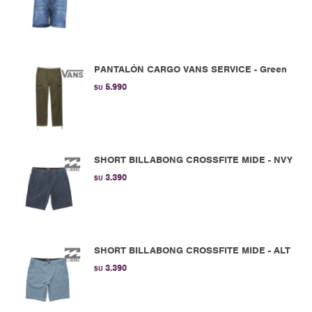
PANTALÓN CARGO VANS SERVICE - Green
5.990
$U
SHORT BILLABONG CROSSFITE MIDE - NVY
3.390
$U
SHORT BILLABONG CROSSFITE MIDE - ALT
3.390
$U