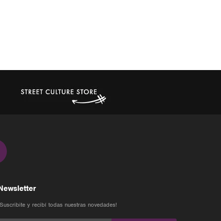
Newsletter
¡Suscribite y recibí todas nuestras novedades!