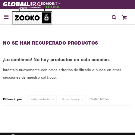

NO SE HAN RECUPERADO PRODUCTOS
¡Lo sentimos! No hay productos en esta sección.
Inténtalo nuevamente con otros criterios de filtrado o busca en otras
secciones de nuestro catálogo.
Quitar filtros
Filtrando por:
Indumentaria
Musculosas