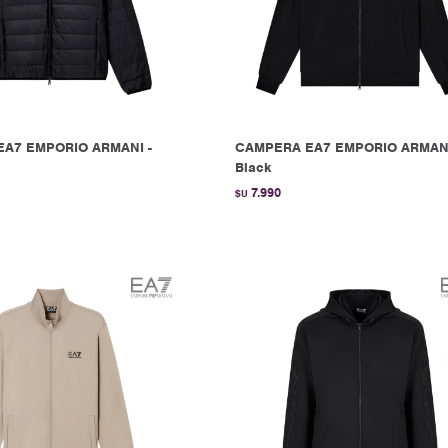
A7 EMPORIO ARMANI -
CAMPERA EA7 EMPORIO ARMANI
Black
7.990
$U