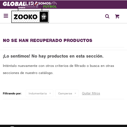

NO SE HAN RECUPERADO PRODUCTOS
¡Lo sentimos! No hay productos en esta sección.
Inténtalo nuevamente con otros criterios de filtrado o busca en otras
secciones de nuestro catálogo.
Quitar filtros
Filtrando por:
Indumentaria
Camperas