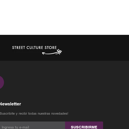
Newsletter
¡Suscribite y recibí todas nuestras novedades!
SUSCRIBIRME