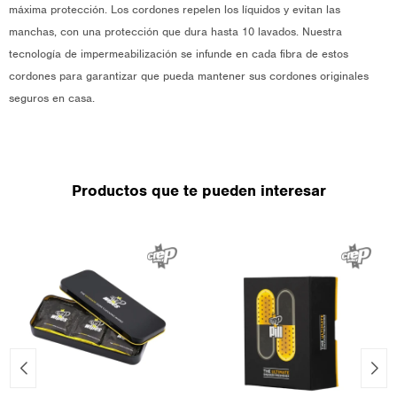
máxima protección. Los cordones repelen los líquidos y evitan las
manchas, con una protección que dura hasta 10 lavados. Nuestra
tecnología de impermeabilización se infunde en cada fibra de estos
cordones para garantizar que pueda mantener sus cordones originales
seguros en casa.
Productos que te pueden interesar