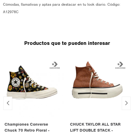
Cómodas, llamativas y aptas para destacar en tu look diario. Código:
A12976C
Productos que te pueden interesar
Championes Converse
CHUCK TAYLOR ALL STAR
Chuck 70 Retro Floral -
LIFT DOUBLE STACK -