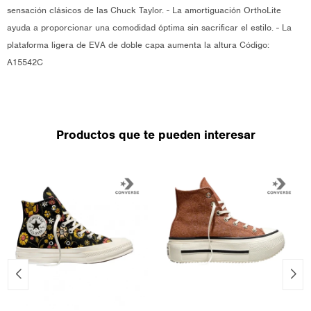
sensación clásicos de las Chuck Taylor. - La amortiguación OrthoLite
ayuda a proporcionar una comodidad óptima sin sacrificar el estilo. - La
plataforma ligera de EVA de doble capa aumenta la altura Código:
A15542C
Productos que te pueden interesar