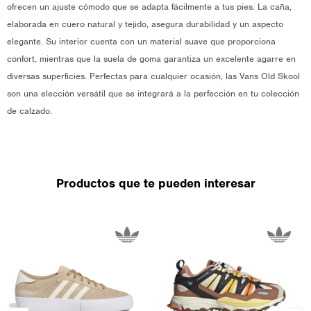
ofrecen un ajuste cómodo que se adapta fácilmente a tus pies. La caña,
elaborada en cuero natural y tejido, asegura durabilidad y un aspecto
elegante. Su interior cuenta con un material suave que proporciona
confort, mientras que la suela de goma garantiza un excelente agarre en
diversas superficies. Perfectas para cualquier ocasión, las Vans Old Skool
son una elección versátil que se integrará a la perfección en tu colección
de calzado.
Productos que te pueden interesar