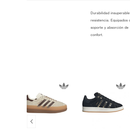
Durabilidad insuperable
resistencia. Equipados 
soporte y absorción de 
confort.