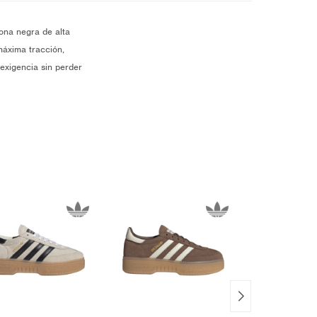
ona negra de alta
máxima tracción,
exigencia sin perder