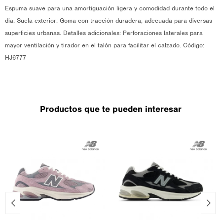
Espuma suave para una amortiguación ligera y comodidad durante todo el
día. Suela exterior: Goma con tracción duradera, adecuada para diversas
superficies urbanas. Detalles adicionales: Perforaciones laterales para
mayor ventilación y tirador en el talón para facilitar el calzado. Código:
HJ6777
Productos que te pueden interesar