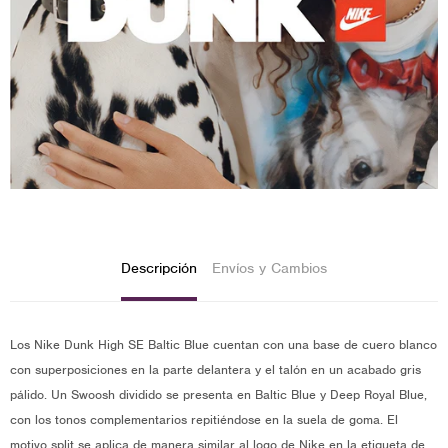
Descripción
Envíos y Cambios
Los Nike Dunk High SE Baltic Blue cuentan con una base de cuero blanco
con superposiciones en la parte delantera y el talón en un acabado gris
pálido. Un Swoosh dividido se presenta en Baltic Blue y Deep Royal Blue,
con los tonos complementarios repitiéndose en la suela de goma. El
motivo split se aplica de manera similar al logo de Nike en la etiqueta de