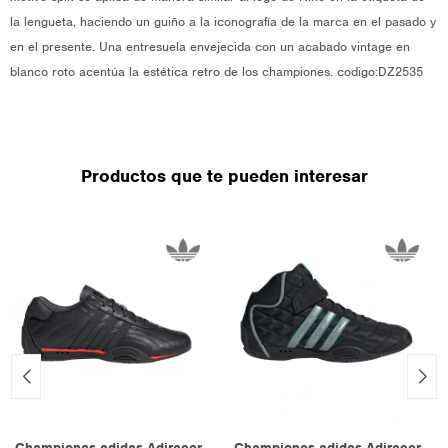
la lengueta, haciendo un guiño a la iconografía de la marca en el pasado y
en el presente. Una entresuela envejecida con un acabado vintage en
blanco roto acentúa la estética retro de los championes. codigo:DZ2535
Productos que te pueden interesar
Championes adidas Adiracer
Championes adidas Adiracer