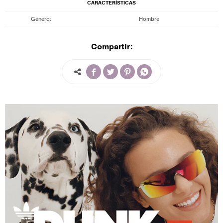
CARACTERÍSTICAS
Género
Hombre
Compartir:



