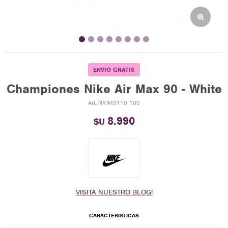
ENVÍO GRATIS
Championes Nike Air Max 90 - White
NKIM3110-100
8.990
$U
VISITA NUESTRO BLOG!
CARACTERÍSTICAS