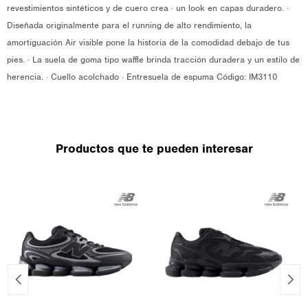
revestimientos sintéticos y de cuero crea · un look en capas duradero. ·
Diseñada originalmente para el running de alto rendimiento, la
amortiguación Air visible pone la historia de la comodidad debajo de tus
pies. · La suela de goma tipo waffle brinda tracción duradera y un estilo de
herencia. · Cuello acolchado · Entresuela de espuma Código: IM3110
Productos que te pueden interesar