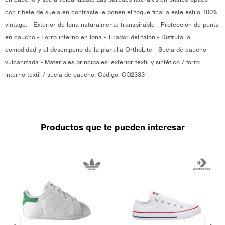
con ribete de suela en contraste le ponen el toque final a este estilo 100%
vintage. - Exterior de lona naturalmente transpirable - Protección de punta
en caucho - Forro interno en lona - Tirador del talón - Disfruta la
comodidad y el desempeño de la plantilla OrthoLite - Suela de caucho
vulcanizada - Materiales principales: exterior textil y sintético / forro
interno textil / suela de caucho. Código: CQ2333
Productos que te pueden interesar